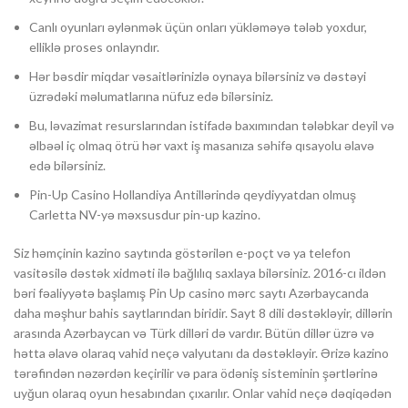
Canlı oyunları əylənmək üçün onları yükləməyə tələb yoxdur,
elliklə proses onlayndır.
Hər bəsdir miqdar vəsaitlərinizlə oynaya bilərsiniz və dəstəyi
üzrədəki məlumatlarına nüfuz edə bilərsiniz.
Bu, ləvazimat resurslarından istifadə baxımından tələbkar deyil və
əlbəəl iç olmaq ötrü hər vaxt iş masanıza səhifə qısayolu əlavə
edə bilərsiniz.
Pin-Up Casino Hollandiya Antillərində qeydiyyatdan olmuş
Carletta NV-yə məxsusdur pin-up kazino.
Siz həmçinin kazino saytında göstərilən e-poçt və ya telefon
vasitəsilə dəstək xidməti ilə bağlılıq saxlaya bilərsiniz. 2016-cı ildən
bəri fəaliyyətə başlamış Pin Up casino mərc saytı Azərbaycanda
daha məşhur bahis saytlarından biridir. Sayt 8 dili dəstəkləyir, dillərin
arasında Azərbaycan və Türk dilləri də vardır. Bütün dillər üzrə və
hətta əlavə olaraq vahid neçə valyutanı da dəstəkləyir. Ərizə kazino
tərəfindən nəzərdən keçirilir və para ödəniş sisteminin şərtlərinə
uyğun olaraq oyun hesabından çıxarılır. Onlar vahid neçə dəqiqədən