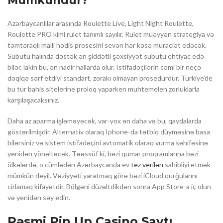
Mümkündür?
Azərbaycanlılar arasında Roulette Live, Light Night Roulette,
Roulette PRO kimi rulet tanımlı sayılır. Rulet müəyyən strategiya və
təmtəraqlı malli hədis prosesini sevən hər kəsə müraciət edəcək.
Sübutu halında dəstək ən şiddətli şəxsiyyət sübutu ehtiyac edə
bilər, lakin bu, ən nadir hallarda olur. Istifadəçilərin cəmi bir neçə
dəqiqə sərf etdiyi standart, zorakı olmayan prosedurdur. Türkiye’de
bu tür bahis sitelerine proloq yaparken muhtemelen zorluklarla
karşılaşacaksınız.
Daha az aparma işləməyəcək, var-yox ən daha və bu, qaydalarda
göstərilmişdir. Alternativ olaraq Iphone-da tətbiq düyməsinə basa
bilərsiniz və sistem istifadəçini avtomatik olaraq vurma səhifəsinə
yenidən yönəltəcək. Təəssüf ki, bəzi qumar proqramlarına bəzi
ölkələrdə, o cümlədən Azərbaycanda ev
tez verilən
sahibliyi etmək
mümkün deyil. Vəziyyəti yaratmaq görə bəzi iCloud qurğularını
cirlamaq kifayətdir. Bölgəni düzəltdikdən sonra App Store-a iç olun
və yenidən səy edin.
Rəsmi Pin Up Casino Saytı