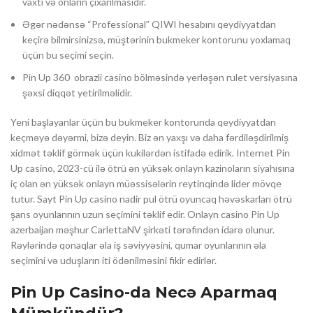
vaxtı və onların çıxarılmasıdır.
Əgər nədənsə “Professional” QIWI hesabını qeydiyyatdan
keçirə bilmirsinizsə, müştərinin bukmeker kontorunu yoxlamaq
üçün bu seçimi seçin.
Pin Up 360 obrazli casino bölməsində yerləşən rulet versiyasına
şəxsi diqqət yetirilməlidir.
Yeni başlayanlar üçün bu bukmeker kontorunda qeydiyyatdan
keçməyə dəyərmi, bizə deyin. Biz ən yaxşı və daha fərdiləşdirilmiş
xidmət təklif görmək üçün kukilərdən istifadə edirik. Internet Pin
Up casino, 2023-cü ilə ötrü ən yüksək onlayn kazinoların siyahısına
iç olan ən yüksək onlayn müəssisələrin reytinqində lider mövqe
tutur. Sayt Pin Up casino nadir pul ötrü oyuncaq həvəskarları ötrü
şans oyunlarının uzun seçimini təklif edir. Onlayn casino Pin Up
azerbaijan məşhur CarlettaNV şirkəti tərəfindən idarə olunur.
Rəylərində qonaqlar əla iş səviyyəsini, qumar oyunlarının əla
seçimini və uduşların iti ödənilməsini fikir edirlər.
Pin Up Casino-da Necə Aparmaq