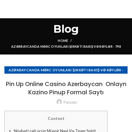
Blog
HOME
AZƏRBAYCANDA MƏRC OYUNLARI ŞIRKƏTI BAXIŞ VƏ RƏYLƏR - 798
AZƏRBAYCANDA MƏRC OYUNLARI ŞIRKƏTI BAXIŞ VƏ RƏYLƏR -
798
Pin Up Online Casino Azerbaycan ️ Onlayn
Kazino Pinup Formal Saytı
Paraskr
Content
Növbəti çağ üçün Müasir Navi Və Team Spirit