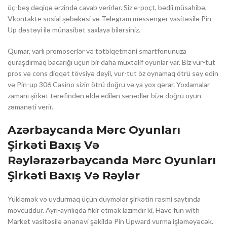
üç-beş dəqiqə ərzində cavab verirlər. Siz e-poçt, bədii müsahibə,
Vkontakte sosial şəbəkəsi və Telegram messenger vasitəsilə Pin
Up dəstəyi ilə münasibət saxlaya bilərsiniz.
Qumar, varlı promoserlər və tətbiqetməni smartfonunuza
quraşdırmaq bacarığı üçün bir daha müxtəlif oyunlar var. Biz vur-tut
pros və cons diqqət tövsiyə deyil, vur-tut öz oynamaq ötrü səy edin
və Pin-up 306 Casino sizin ötrü doğru və ya yox qərar. Yoxlamalar
zamanı şirkət tərəfindən əldə edilən sənədlər bizə doğru oyun
zəmanəti verir.
Azərbaycanda Mərc Oyunları
Şirkəti Baxış Və
Rəylərazərbaycanda Mərc Oyunları
Şirkəti Baxış Və Rəylər
Yükləmək və uydurmaq üçün düymələr şirkətin rəsmi saytında
mövcuddur. Ayrı-ayrılıqda fikir etmək lazımdır ki, Have fun with
Market vasitəsilə ənənəvi şəkildə Pin Upward vurma işləməyəcək.