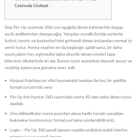
Casinoda Gözləyir
Sizə Pin-Up saytında 306.com aşağıda idman bahislərinin başqa
vacib amillərindən danışacağıq. Yarışdan əvvəlki ibtidai yerlərdə
futbol, tennis və basketbol kimi görkəmli idman intizamları normal öz
yerini tutur. Amma siyahını ən da başlanğıc qaldırsanız, bir daha
oyunçuların heç eşitmədiyi daha ekzotik idman növləri tapa
bilərsiniz ölkələrində ən əla. Bunun üçün qumarbaz depozit qoyur və
seçilmiş əyləncəyə genuine mərc edir.
Hüquqi Azərbaycan ofisi beynəlxalq həmkarı ilə heç bir şəkildə
formal üstüörtülü xeyr.
Pin Up fish hunter 360 saytındakı xəttə 40-dan daha idman növü
daxildir.
Onu kliklədikdən sonra poçtdan əlavə hədis hesabı yaradılan
bukmeker kontorunun formal portalına yönləndirilirsiniz.
Login – Pin Up 360 qeydi zamanı təqdim etdiyiniz mobil telefon
nömrəsi və ya e-mail ünvanı.