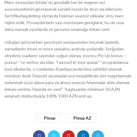
Mərc etməzdən ibtidai siz gündəlik hər bir maşının əsl
xüsusiyyətlərini göstərərək sürəkli təsviri ilə dost ola bilərsiniz.
Sertifikatlaşdırılmış slotlarda hökmən əvəzsiz sikkələr ötrü mərc
rejimi mülk. Provayderlərin sayı müntəzəm genişlənir, bu de uma
daha maraqlı oyunlarda öz şansınızı sınamağa imkan verir.
Uduşları götürərkən şəxsiyyət vəsiqəsindən keçmək lazımdır,
sənədlərim three or more sewaktu ərzində yoxlanılıb. Sorğudan
obyektiv sualların sayından uyğun olaraq, oyunçu Pin Up bonus –
pulsuz” “re-writes ala bilər. Təəssüf ki, bəzi qumar” “proqramlarına
bəzi ölkələrdə, o cümlədən Azərbaycanda bina sahibliyi eləmək
mümkün deyil. Depozit qoymadan pul müqabilində slot maşınlarında
əylənmək üçün əlavə para və ahora əvəzsiz fırlanmalar əldə eləmək
imkanı verirlər. Hazırda en yeni” “başlayanlar minimum 50 AZN
əmanəti doldurduqda 100% 1000 AZN and up.
Pinup
Pinup AZ