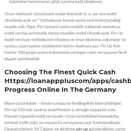
bukmeker kontorunun zahiri saytına batil olmalısınız.
Onun mahiyyət xüsusiyyəti ondan ibarətdir ki, o, var-yox mobil
cihazlarda açılır və” “istifadəçiyə formal saytla eyni funksiyanallığı
təqdim edir. Əgər Pin Upward casino mobile yükləmək lazımdırsa,
mobil versiya avtomatik olaraq istənilən mobil cihazda açılır. Pin Up
mobil versiyası istifadəçinin cihazına və onun ekranına uyğunlaşır və
oyunçu üçün kazino seçimlərinin bütöv siyahısını açır. Pin Up fish
hunter 360 gözəl casino bölməsində yerləşən rulet versiyasına fərdi
diqqət yetirilməlidir.
Choosing The Finest Quick Cash
Https://loanapppluscom/apps/cash
Progress Online In The Germany
Əlavə üstünlüklər – fonda vurmaq və fərdiləşdirilə bilən bildirişlər.
Pin-Up 950 veb saytına smartfondan iç olmağın başqa bir yolu
brauzer rüşeymli mobil versiyadır. Onun üstünlükləri kompaktlıq,
minimal trafik yükü və masaüstü versiyasına uyar funksionallıqdır.
Operatorlarımız 24/7 işləyir və dindirmə
pin-up
göndərdikdən sonra