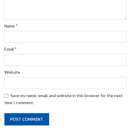
*
Name
*
Email
Website
Save my name, email, and website in this browser for the next
time I comment.