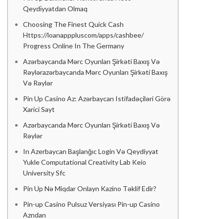
Qeydi̇yyatdan Olmaq
Choosing The Finest Quick Cash
Https://loanapppluscom/apps/cashbee/
Progress Online In The Germany
Azərbaycanda Mərc Oyunları Şirkəti Baxış Və
Rəylərazərbaycanda Mərc Oyunları Şirkəti Baxış
Və Rəylər
Pin Up Casino Az: Azərbaycan Istifadəçiləri Görə
Xarici Sayt
Azərbaycanda Mərc Oyunları Şirkəti Baxış Və
Rəylər
In Azerbaycan Başlanğıc Login Və Qeydiyyat
Yukle Computational Creativity Lab Keio
University Sfc
Pin Up Nə Miqdar Onlayn Kazino Təklif Edir?
Pin-up Casino Pulsuz Versiyası Pin-up Casino
Azndan