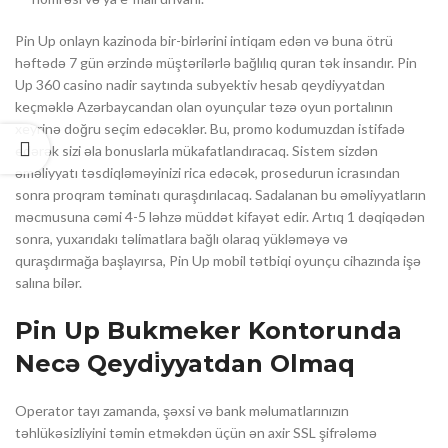
Pin Up onlayn kazinoda bir-birlərini intiqam edən və buna ötrü
həftədə 7 gün ərzində müştərilərlə bağlılıq quran tək insandır. Pin
Up 360 casino nadir saytında subyektiv hesab qeydiyyatdan
keçməklə Azərbaycandan olan oyunçular təzə oyun portalının
xeyrinə doğru seçim edəcəklər. Bu, promo kodumuzdan istifadə
edərək sizi əla bonuslarla mükafatlandıracaq. Sistem sizdən
əməliyyatı təsdiqləməyinizi rica edəcək, prosedurun icrasından
sonra proqram təminatı quraşdırılacaq. Sadalanan bu əməliyyatların
məcmusuna cəmi 4-5 ləhzə müddət kifayət edir. Artıq 1 dəqiqədən
sonra, yuxarıdakı təlimatlara bağlı olaraq yükləməyə və
quraşdırmağa başlayırsa, Pin Up mobil tətbiqi oyunçu cihazında işə
salına bilər.
Pin Up Bukmeker Kontorunda
Necə Qeydi̇yyatdan Olmaq
Operator tayı zamanda, şəxsi və bank məlumatlarınızın
təhlükəsizliyini təmin etməkdən üçün ən axir SSL şifrələmə