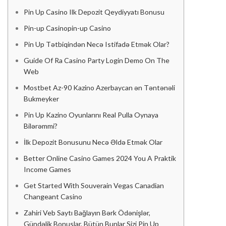
Pin Up Casino Ilk Depozit Qeydiyyatı Bonusu
Pin-up Casinopin-up Casino
Pin Up Tətbiqindən Necə Istifadə Etmək Olar?
Guide Of Ra Casino Party Login Demo On The
Web
Mostbet Az-90 Kazino Azerbaycan ən Təntənəli
Bukmeyker
Pin Up Kazino Oyunlarını Real Pulla Oynaya
Bilərəmmi?
İlk Depozit Bonusunu Necə Əldə Etmək Olar
Better Online Casino Games 2024 You A Praktik
Income Games
Get Started With Souverain Vegas Canadian
Changeant Casino
Zahiri Veb Saytı Bağlayın️ Bərk Ödənişlər,
Gündəlik Bonuslar, Bütün Bunlar Sizi Pin Up