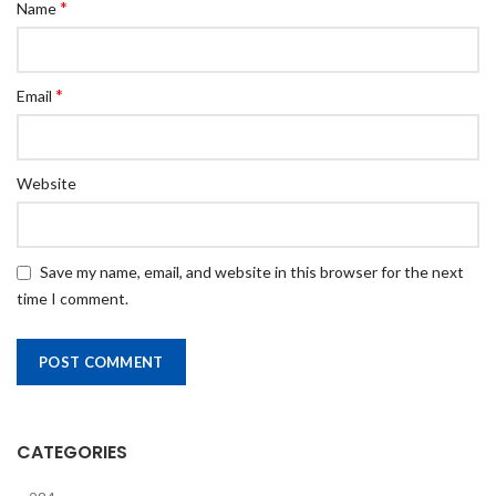
*
Name
*
Email
Website
Save my name, email, and website in this browser for the next
time I comment.
CATEGORIES