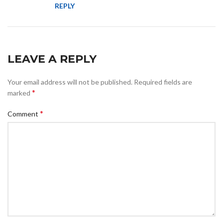
REPLY
LEAVE A REPLY
Your email address will not be published.
Required fields are
*
marked
*
Comment