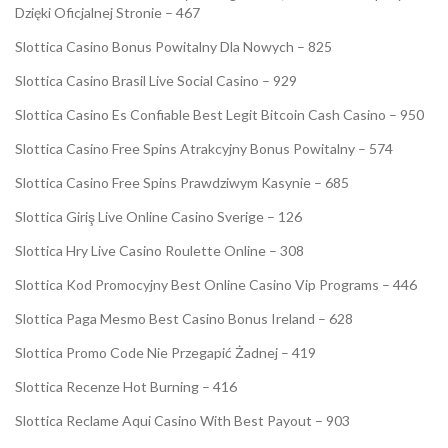
Dzięki Oficjalnej Stronie – 467
Slottica Casino Bonus Powitalny Dla Nowych – 825
Slottica Casino Brasil Live Social Casino – 929
Slottica Casino Es Confiable Best Legit Bitcoin Cash Casino – 950
Slottica Casino Free Spins Atrakcyjny Bonus Powitalny – 574
Slottica Casino Free Spins Prawdziwym Kasynie – 685
Slottica Giriş Live Online Casino Sverige – 126
Slottica Hry Live Casino Roulette Online – 308
Slottica Kod Promocyjny Best Online Casino Vip Programs – 446
Slottica Paga Mesmo Best Casino Bonus Ireland – 628
Slottica Promo Code Nie Przegapić Żadnej – 419
Slottica Recenze Hot Burning – 416
Slottica Reclame Aqui Casino With Best Payout – 903