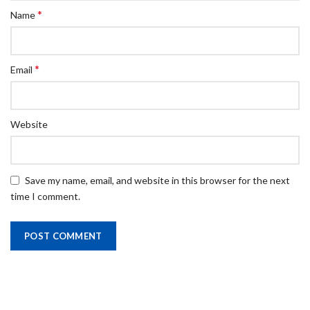
*
Name
*
Email
Website
Save my name, email, and website in this browser for the next
time I comment.