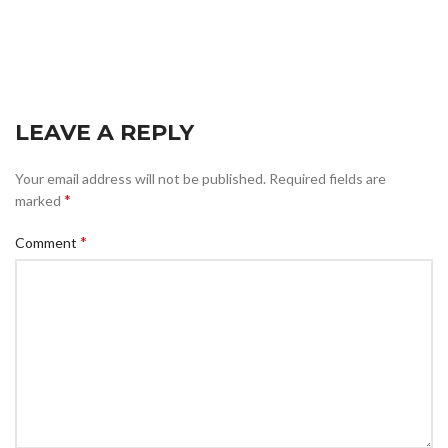
LEAVE A REPLY
Your email address will not be published.
Required fields are
*
marked
*
Comment