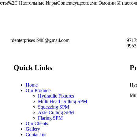
ты%2C Настольные ИгрыContentсуществами Эмоции И настоя
rdenterprises1988@gmail.com
9717
9953
Quick Links
Pr
Home
Hyd
Our Products
Mul
Hydraulic Fixtures
Multi Head Drilling SPM
Squezzing SPM
Axle Cutting SPM
Flaring SPM
Our Clients
Gallery
Contact us