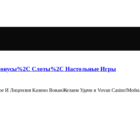
Бонусы%2C Слоты%2C Настольные Игры
ое И Лицензия Казино ВованЖелаем Удачи в Vovan Casino!Мобил