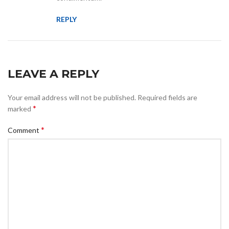
REPLY
LEAVE A REPLY
Your email address will not be published.
Required fields are
*
marked
*
Comment