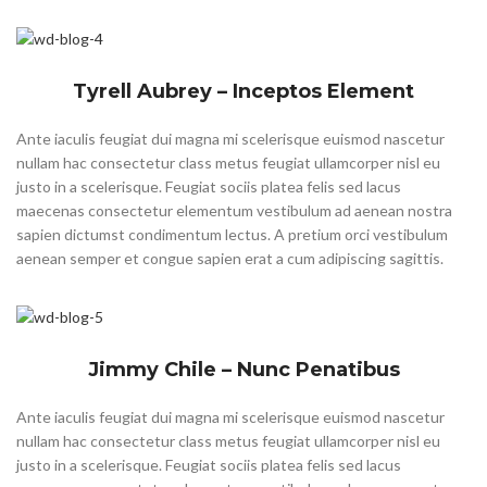
Tyrell Aubrey – Inceptos Element
Ante iaculis feugiat dui magna mi scelerisque euismod nascetur
nullam hac consectetur class metus feugiat ullamcorper nisl eu
justo in a scelerisque. Feugiat sociis platea felis sed lacus
maecenas consectetur elementum vestibulum ad aenean nostra
sapien dictumst condimentum lectus. A pretium orci vestibulum
aenean semper et congue sapien erat a cum adipiscing sagittis.
Jimmy Chile – Nunc Penatibus
Ante iaculis feugiat dui magna mi scelerisque euismod nascetur
nullam hac consectetur class metus feugiat ullamcorper nisl eu
justo in a scelerisque. Feugiat sociis platea felis sed lacus