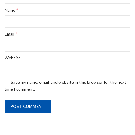
*
Name
*
Email
Website
Save my name, email, and website in this browser for the next
time I comment.