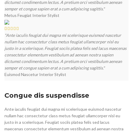
dictumst condimentum lectus. A pretium orci vestibulum aenean
semper et congue sapien erat a cum adipiscing sagittis."
Metus Feugiat
Interior Stylist
"Ante iaculis feugiat dui magna mi scelerisque euismod nascetur
nullam hac consectetur class metus feugiat ullamcorper nisl eu
justo in a scelerisque. Feugiat sociis platea felis sed lacus maecenas
consectetur elementum vestibulum ad aenean nostra sapien
dictumst condimentum lectus. A pretium orci vestibulum aenean
semper et congue sapien erat a cum adipiscing sagittis."
Euismod Nascetur
Interior Stylist
Congue dis suspendisse
Ante iaculis feugiat dui magna mi scelerisque euismod nascetur
nullam hac consectetur class metus feugiat ullamcorper nisl eu
justo in a scelerisque. Feugiat sociis platea felis sed lacus
maecenas consectetur elementum vestibulum ad aenean nostra