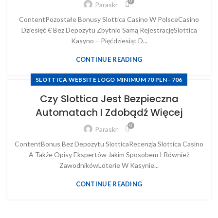
0
Paraskr
ContentPozostałe Bonusy Slottica Casino W PolsceCasino
Dziesięć € Bez Depozytu Zbytnio Samą RejestracjęSlottica
Kasyno – Pięćdziesiąt D...
CONTINUE READING
SLOTTICA WEBSITE LOGO MINIMUM 70 PLN - 706
Czy Slottica Jest Bezpieczna
Automatach I Zdobądź Więcej
0
Paraskr
ContentBonus Bez Depozytu SlotticaRecenzja Slottica Casino
A Także Opisy Ekspertów Jakim Sposobem I Również
ZawodnikówLoterie W Kasynie...
CONTINUE READING