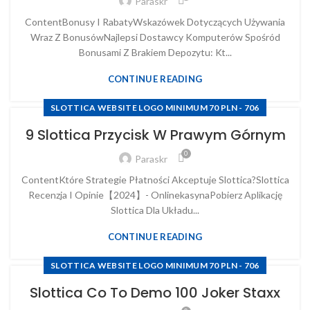
Paraskr
ContentBonusy I RabatyWskazówek Dotyczących Używania
Wraz Z BonusówNajlepsi Dostawcy Komputerów Spośród
Bonusami Z Brakiem Depozytu: Kt...
CONTINUE READING
SLOTTICA WEBSITE LOGO MINIMUM 70 PLN - 706
9 Slottica Przycisk W Prawym Górnym
0
Paraskr
ContentKtóre Strategie Płatności Akceptuje Slottica?Slottica
Recenzja I Opinie【2024】- OnlinekasynaPobierz Aplikację
Slottica Dla Układu...
CONTINUE READING
SLOTTICA WEBSITE LOGO MINIMUM 70 PLN - 706
Slottica Co To Demo 100 Joker Staxx