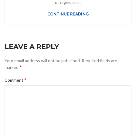
ut dignissim ...
CONTINUE READING
LEAVE A REPLY
Your email address will not be published.
Required fields are
*
marked
*
Comment