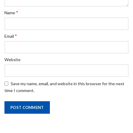
*
Name
*
Email
Website
Save my name, email, and website in this browser for the next
time I comment.