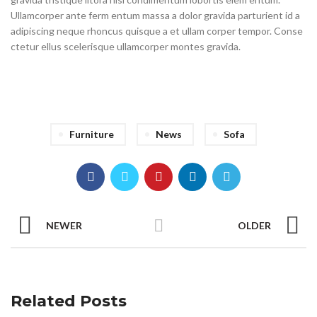
Ullamcorper ante ferm entum massa a dolor gravida parturient id a
adipiscing neque rhoncus quisque a et ullam corper tempor. Conse
ctetur ellus scelerisque ullamcorper montes gravida.
Furniture
News
Sofa
NEWER
OLDER
Related Posts