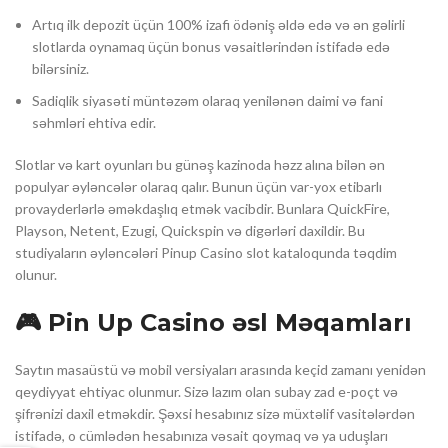
Artıq ilk depozit üçün 100% izafi ödəniş əldə edə və ən gəlirli
slotlarda oynamaq üçün bonus vəsaitlərindən istifadə edə
bilərsiniz.
Sadiqlik siyasəti müntəzəm olaraq yenilənən daimi və fani
səhmləri ehtiva edir.
Slotlar və kart oyunları bu günəş kazinoda həzz alına bilən ən
populyar əyləncələr olaraq qalır. Bunun üçün var-yox etibarlı
provayderlərlə əməkdaşlıq etmək vacibdir. Bunlara QuickFire,
Playson, Netent, Ezugi, Quickspin və digərləri daxildir. Bu
studiyaların əyləncələri Pinup Casino slot kataloqunda təqdim
olunur.
🎮 Pin Up Casino əsl Məqamları
Saytın masaüstü və mobil versiyaları arasında keçid zamanı yenidən
qeydiyyat ehtiyac olunmur. Sizə lazım olan subay zad e-poçt və
şifrənizi daxil etməkdir. Şəxsi hesabınız sizə müxtəlif vasitələrdən
istifadə, o cümlədən hesabınıza vəsait qoymaq və ya uduşları