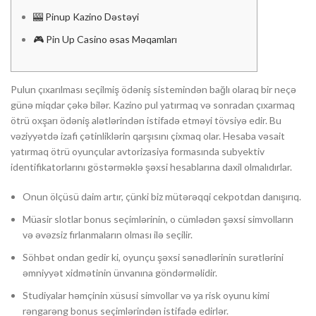
🎰 Pinup Kazino Dəstəyi
🎮 Pin Up Casino əsas Məqamları
Pulun çıxarılması seçilmiş ödəniş sistemindən bağlı olaraq bir neçə
günə miqdar çəkə bilər. Kazino pul yatırmaq və sonradan çıxarmaq
ötrü oxşarı ödəniş alətlərindən istifadə etməyi tövsiyə edir. Bu
vəziyyətdə izafi çətinliklərin qarşısını çixmaq olar. Hesaba vəsait
yatırmaq ötrü oyunçular avtorizasiya formasında subyektiv
identifikatorlarını göstərməklə şəxsi hesablarına daxil olmalıdırlar.
Onun ölçüsü daim artır, çünki biz mütərəqqi cekpotdan danışırıq.
Müasir slotlar bonus seçimlərinin, o cümlədən şəxsi simvolların
və əvəzsiz fırlanmaların olması ilə seçilir.
Söhbət ondan gedir ki, oyunçu şəxsi sənədlərinin surətlərini
əmniyyət xidmətinin ünvanına göndərməlidir.
Studiyalar həmçinin xüsusi simvollar və ya risk oyunu kimi
rəngarəng bonus seçimlərindən istifadə edirlər.