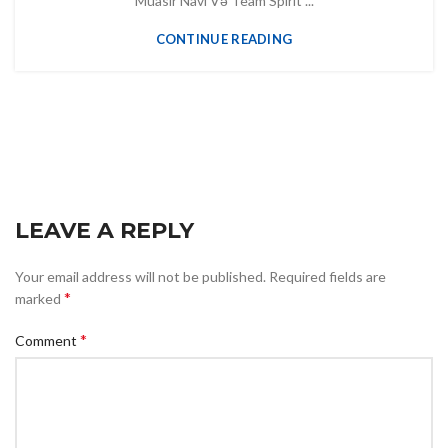
Müasir Navi Və Team Spirit ...
CONTINUE READING
LEAVE A REPLY
Your email address will not be published.
Required fields are
*
marked
*
Comment