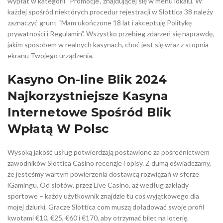
wypłat w kategorii “Promocje”, znajdującej się w menu lokalu. W
każdej spośród niektórych procedur rejestracji w Slottica 38 należy
zaznaczyć grunt “Mam ukończone 18 lat i akceptuję Politykę
prywatności i Regulamin”. Wszystko przebieg zdarzeń się naprawdę,
jakim sposobem w realnych kasynach, choć jest się wraz z stopnia
ekranu Twojego urządzenia.
Kasyno On-line Blik 2024 ️
Najkorzystniejsze Kasyna
Internetowe Spośród Blik
Wpłatą W Polsc
Wysoką jakość usług potwierdzają postawione za pośrednictwem
zawodników Slottica Casino recenzje i opisy. Z dumą oświadczamy,
że jesteśmy wartym powierzenia dostawcą rozwiązań w sferze
iGamingu. Od slotów, przez Live Casino, aż według zakłady
sportowe – każdy użytkownik znajdzie tu coś wyjątkowego dla
mojej dziurki. Gracze Slottica com muszą doładować swoje profil
kwotami €10, €25, €60 i €170, aby otrzymać bilet na loterię.