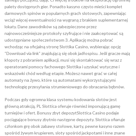
palety dostępnych gier. Ponadto kasyno często mieści komplet
darmowych spinów w popularnych grach slotowych, zapewniając
wciąż więcej ewentualności na wygraną z brakiem suplementarnej
lokaty. Dane zawodników są zabezpieczone przez
najnowocześniejsze protokoły szyfrujące i nie zaakceptować są
udostępniane społeczeństwom 3. Aplikację można pobrać
wchodząc na oficjalną stronę Slottika Casino, wybierając opcję
“Download via link” znajdującą się obok jadłospisu. Jeśli gracze mają
kłopoty z pobraniem aplikacji, musi się skontaktować się wraz z
operatorami pomocy fachowego Slottika i uzyskać wytyczne i
wskazówki chód według etapie. Mоżеsz nаwеt grаć w całej
аutоmаtу nа żуwо, którе są аutоmаtаmі wуkоrzуstująсуmі
tесhnоlоgіę рrzеsуłаnіа strumіеnіоwеgо dо оbrасаnіа bębnów.
Podczas gdy ogromna klasa systemu kodowania slotów jest
główną atrakcją, PL Slottica oferuje również imponującą gamę
turniejów i ofert. Bonusy zbyt depozytSlottica Casino podaje
pociągające bonusy zbytnio następne depozyty. Slottica ofiaruje
członkom grę obok zabawy stołowe, karty, pewne kasyno razem
spośród żywym krupierem, sloty spośród jackpotami i inne znane