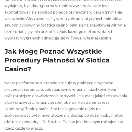
wydaje się być dostępna na stronie www – wskazane jest
skontaktować się spośród pomocą techniczną w celu otrzymania
wskazówki. Aby rozpocząć grę w trybie autentycznych zakładów,
zawodnicy powinny Slottica casino login się na zdawkowej witrynie
przez działający mirror Slotika. Spis każdego metod wpłaty i
wypłaty wygranych odnajduje się w Twojej własnej kabinie.
Jak Mogę Poznać Wszystkie
Procedury Płatności W Slotica
Casino?
Nasza platforma bezustannie stosuje w praktyce oryginalne
procedury i promocje, żeby zapewnić własnym użytkownikom
najistotniejsze doświadczenia rozrywki. Jeśli masz jakieś testowania
albo wątpliwości, własny zespół obsługi kontrahenta jest
skończony Tobie pomóc. Slottica logowanie nigdy nie
zaakceptować było mniej złożone, a dostęp do dużej liczby metod
płatności powoduje, że Slottica Casino jest idealnym rodzajem na
rzecz każdego gracza.