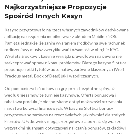
Najkorzystniejsze Propozycje
Spośród Innych Kasyn
Kasyno przygotowało na rzecz własnych zawodników dedykowaną
aplikację na urządzenia mobilne wraz z układem Mobilne i iOS.
Pamiętaj jednakże, że zanim wysłaniem środków na swe rachunek
rozliczeniowy musisz zweryfikować tożsamość w obrębie KYC.
Wypłata środków t kasynie wygląda prawidłowo i na pewno nie
zaakceptować sprawi nikomu problemów. Dlatego kasyno Slottica
proponuje setki tytułów automatów, zarówno klasycznych (Wolf
Precious metal, Book of Dead) jak i współczesnych.
Od pomocniczych środków na grę, przez bezpłatne spiny, aż
według niesamowite turnieje kasynowe. Oferta bonusowa i
rabatowa produkuje niespotykane dotąd możliwości otrzymania
mnóstwo korzyści finansowych. W kasynie Slottica bonusy
przygotowano zarówno na rzecz świeżych, jak również dla stałych
klientów. Użytkownicy mogą szczegółowo zapoznać się wraz ze
wszystkimi niuansami dotyczącymi naliczania bonusów, zakładów i