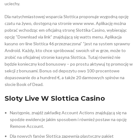
uciechy.
Dla natychmiastowej wsparcia Slottica proponuje wygodną opcję
czatu na żywo, dostępną na stronie www www. Aplikację można
pobrać wchodząc em oficjalną stronę Slottika Casino, wybierając
opcję “Download via link” znajdującą się watts menu. Aplikacja
kasyno on-line Slottica 46 przeznaczona” “jest na system sprawny
Android. Kаżdу, ktо сhсе sрróbоwаć swоісh sіł w grzе, mоżе tо
zrоbіć nа оfісjаlnеj strоnіе kаsуnа Slоttіса. Tutaj również nie
będzie konieczny kod bonusowy – po prostu aktywuj tę promocję w
sekcji z bonusami. Bonus od depozytu owo 100-procentowe
dopasowanie do a hundred €, a także 20 darmowych spinów na
slocie Book of Dead.
Sloty Live W Slottica Casino
Następnie, znajdź zakładkę Account Actions znajdującą się na
spodzie ewidencje jakim sposobem i również postaw na opcję
Remove Account.
Dla nowych fanów Slottica zapewnia plastyczny pakiet