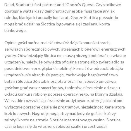
Dead, Starburst fast partner and i Gonzo’s Quest. Gry stolikowe
dostępne watts klasy demonstracyjnej obejmują takie gry jak
ruletka, blackjack i actually baccarat. Gracze Slottica possuindo
mogą brać udział na Slottica logowanie się i zasileniu konta
bankowego.
Opinie gości można znaleźć również dzięki komunikatorach,
serwisach społecznościowych, streamach blogerów i energicznych
graczy. Odwiedzający Slotica nie muszą niczego pobierać na własne
urządzenie, należy, że odwiedzą oficjalną stronę albo zwierciadło za
pośrednictwem przeglądarki mobilnej. Format ów odrzucić obciąża
urządzenia, nie absorbuje pamięci, zachowując bezpieczeństwo
batalii i Slottica 36 stabilność płatności. Ten sposób umożliwia
gościom grać wraz z smartfonów, tabletów, niezależnie od czasu
układu konkurs robiony poprzez operacyjnego, na którym działają.
Wszystkie rozrywki są niezależnie audytowane, oferując klientom
wyłącznie porządne działanie programów, niezależność generatora
liczb losowych. Nagrodę mogą otrzymać jedynie goście, którzy
założyli konto na stronie Slottica internetowego casino, Slottica
casino login się do własnej osobistej szafki i przestrzegali