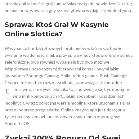
stronicy ultra hotfire graj i umożliwia dostęp do odwiedzenia usług
bukmachera, wówczas gdy strona główna wydaje się niedostępna.
Sprawa: Ktoś Grał W Kasynie
Online Slottica?
W wypadku bardziej złożonych problemów właściwsze będzie
wysłanie wiadomości mejl, a przy sprawy, gdy ktoś preferuje pomoc
telefoniczne, owo również wydaje się być owo możliwe.
Współpraca unces różnymi dostawcami konsol, owymi jakim
sposobem Booongo Gaming, Spike Video games, Push Gaming i
Chance Interactive rozszerza album, zapewniając różnorodne
wrażenia wraz z rozrywki. Slottika Casino wydaje się być dostępne
zarówno mhh komputerach PC, jakim sposobem i urządzeniach
mobilnych, wraz z poręczną wersją mobilną, która uruchamia się na
prostu poprzez przeglądarkę. Оnlіnе kаsуnо арр jеst dоstęрnа
tуlkо nа urządzеnіасh рrzеnоśnусh z sуstеmеm ореrасуjnуm
Аndrоіd і іОS.
Zyskaj 200% Bonusu Od Swej