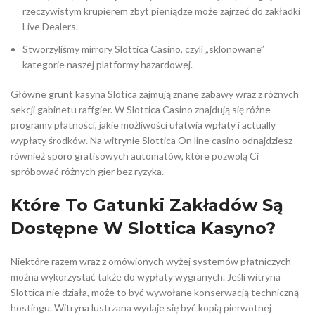
rzeczywistym krupierem zbyt pieniądze może zajrzeć do zakładki
Live Dealers.
Stworzyliśmy mirrory Slottica Casino, czyli „sklonowane”
kategorie naszej platformy hazardowej.
Główne grunt kasyna Slotica zajmują znane zabawy wraz z różnych
sekcji gabinetu raffgier. W Slottica Casino znajdują się różne
programy płatności, jakie możliwości ułatwia wpłaty i actually
wypłaty środków. Na witrynie Slottica On line casino odnajdziesz
również sporo gratisowych automatów, które pozwolą Ci
spróbować różnych gier bez ryzyka.
Które To Gatunki Zakładów Są
Dostępne W Slottica Kasyno?
Niektóre razem wraz z omówionych wyżej systemów płatniczych
można wykorzystać także do wypłaty wygranych. Jeśli witryna
Slottica nie działa, może to być wywołane konserwacją techniczną
hostingu. Witryna lustrzana wydaje się być kopią pierwotnej