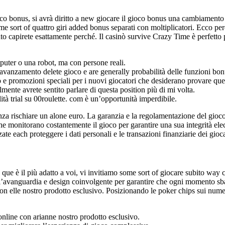
Gioco bonus, si avrà diritto a new giocare il gioco bonus una cambiament
me sort of quattro giri added bonus separati con moltiplicatori. Ecco pe
 capirete esattamente perché. Il casinò survive Crazy Time è perfetto p
puter o una robot, ma con persone reali.
’avanzamento delete gioco e are generally probabilità delle funzioni bon
o e promozioni speciali per i nuovi giocatori che desiderano provare qu
lmente avrete sentito parlare di questa position più di mi volta.
tà trial su 00roulette. com è un’opportunità imperdibile.
senza rischiare un alone euro. La garanzia e la regolamentazione del gioc
monitorano costantemente il gioco per garantire una sua integrità electro
te each proteggere i dati personali e le transazioni finanziarie dei gioca
e que è il più adatto a voi, vi invitiamo some sort of giocare subito way
l’avanguardia e design coinvolgente per garantire che ogni momento sbag
 elle nostro prodotto esclusivo. Posizionando le poker chips sui numeri 
nline con arianne nostro prodotto esclusivo.