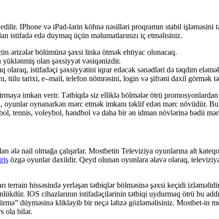
dilir. IPhone və iPad-lərin köhnə nəsilləri proqramın stabil işləməsini t
an istifadə edə duymaq üçün məlumatlarınızı iç etməlisiniz.
çün ərizələr bölümünə şəxsi linkə ötmək ehtiyac olunacaq.
 yüklənmiş olan şəxsiyyət vəsiqənizdir.
q olaraq, istifadəçi şəxsiyyətini iqrar edəcək sənədləri də təqdim eləmək
, tülu tarixi, e–mail, telefon nömrəsini, login və şifrəni daxil görmək tə
rməyə imkan verir. Tətbiqdə siz elliklə bölmələr ötrü promosyonlardan 
i, oyunlar oynanarkən mərc etmək imkanı təklif edən mərc növüdür. Bu,
ol, ​​tennis, voleybol, həndbol və daha bir ən idman növlərinə bədii mər
olan ələ nail olmağa çalışırlar. Mostbetin Televiziya oyunlarına alt kate
riş
özgə oyunlar daxildir. Qeyd olunan oyunlara əlavə olaraq, televiziy
ı terrain hissəsində yerləşən tətbiqlər bölməsinə şəxsi keçidi izləməlidi
ünlükdür. IOS cihazlarının istifadəçilərinin tətbiqi uydurmaq ötrü bu ad
irmə” düyməsinə klikləyib bir neçə ləhzə gözləməlisiniz. Mostbet-in mobi
 ola bilər.