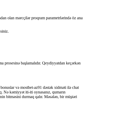
andan olan mərcçilər proqram parametrlərində öz ana
siniz.
rma prosesinə başlamalıdır. Qeydiyyatdan keçərkən
 bonuslar və mostbet-az91 dəstək xidməti ilə chat
. Nə kəmiyyət iti-iti oynasanız, qumarın
nin bitməsini durmaq qalır. Məsələn, bir müştəri