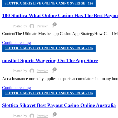
SLOTTICA GIRIŞ LIVE ONLINE CASINO SVERIGE - 126
180 Slottica What Online Casino Has The Best Payou
0
Posted by
Paraskr
ContentThe Ultimate Mostbet app Casino App StrategyHow Can I Mak
Continue reading
SLOTTICA GIRIŞ LIVE ONLINE CASINO SVERIGE - 126
‎mostbet Sports Wagering On The App Store
0
Posted by
Paraskr
Acca Insurance normally applies to sports accumulators but many book
Continue reading
SLOTTICA GIRIŞ LIVE ONLINE CASINO SVERIGE - 126
Slottica Şikayet Best Payout Casino Online Australia
0
Posted by
Paraskr