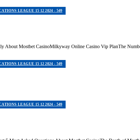
ONS LEAGUE 15 12 2024 - 549
ly About Mostbet CasinoMilkyway Online Casino Vip PlanThe Number
ONS LEAGUE 15 12 2024 - 549
ONS LEAGUE 15 12 2024 - 549