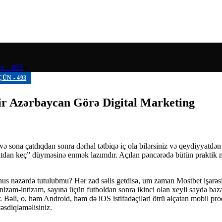
n - 493
»
ÜN - 493
ir Azərbaycan Görə Digital Marketing
və sona çatdıqdan sonra dərhal tətbiqə iç ola bilərsiniz və qeydiyyatd
n keç” düyməsinə enmək lazımdır. Açılan pəncərədə bütün praktik məlu
nəzərdə tutulubmu? Hər zad səlis getdisə, um zaman Mostbet işarəsi 
 nizam-intizam, sayına üçün futboldan sonra ikinci olan xeyli sayda ba
. Bəli, o, həm Android, həm də iOS istifadəçiləri ötrü əlçatan mobil pr
əsdiqləməlisiniz.