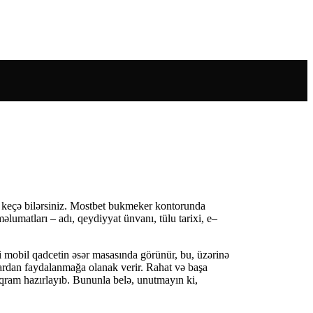
ən keçə bilərsiniz. Mostbet bukmeker kontorunda
matları – adı, qeydiyyat ünvanı, tülu tarixi, e–
mobil qadcetin əsər masasında görünür, bu, üzərinə
zardan faydalanmağa olanak verir. Rahat və başa
oqram hazırlayıb. Bununla belə, unutmayın ki,