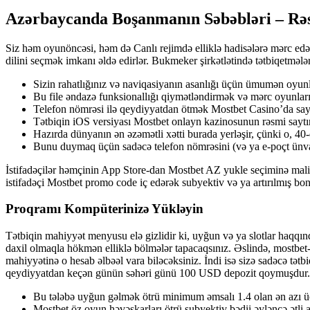
Azərbaycanda Boşanmanın Səbəbləri – Rə
Siz həm oyunöncəsi, həm də Canlı rejimdə elliklə hadisələrə mərc edə 
dilini seçmək imkanı əldə edirlər. Bukmeker şirkətlətində tətbiqetmələ
Sizin rahatlığınız və naviqasiyanın asanlığı üçün ümumən oyunlar
Bu file əndazə funksionallığı qiymətləndirmək və mərc oyunlar
Telefon nömrəsi ilə qeydiyyatdan ötmək Mostbet Casino’da say 
Tətbiqin iOS versiyası Mostbet onlayn kazinosunun rəsmi saytı
Hazırda dünyanın ən əzəmətli xətti burada yerləşir, çünki o, 4
Bunu duymaq üçün sadəcə telefon nömrəsini (və ya e-poçt ünvanı
İstifadəçilər həmçinin App Store-dan Mostbet AZ yukle seçiminə malik
istifadəçi Mostbet promo code iç edərək subyektiv və ya artırılmış bon
Proqramı Kompüterinizə Yükləyin
Tətbiqin mahiyyət menyusu elə gizlidir ki, uyğun və ya slotlar haqqın
daxil olmaqla hökmən elliklə bölmələr tapacaqsınız. Əslində, mostbet
mahiyyətinə o hesab əlbəəl vara biləcəksiniz. İndi isə sizə sadəcə tət
qeydiyyatdan keçən günün səhəri günü 100 USD depozit qoymuşdur.
Bu tələbə uyğun gəlmək ötrü minimum əmsalı 1.4 olan ən azı üç 
Mostbet öz oyun həvəskarları ötrü subyektiv bədii əyləncə ətli 