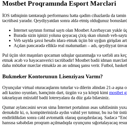
Mostbet Proqramında Esport Mərcləri
İOS tətbiqinin təmtəraqlı performansı hətta qədim cihazlarda da təmin e
təcrübəsi yaradır. Qeydiyyatdan sonra əldə etmiş olduğunuz bonuslard
İnternet saytının formal saytı olan Mostbet Azerbaycan yukle ü
Burada sizin işinizi yoluna qoyacaq çixiş skan olunub veb-sayta
Veb saytda şəxsi hesabı idarə etmək üçün bir uyğun girişdən artı
Açılan pəncərədə elliklə real məlumatları – adı, qeydiyyat ünvanı
Pul üçün slot maşınları qocaman uduşlar qazanmağa və sərfəli ara keçi
etmək əcəb və həyəcanverici təcrübədir! Mostbet bədii idman mərclər
daha mötəbər mərclər etməklə ən ən udmaq şansı verir. Futbol, ​​basketb
Bukmeker Kontorunun Lisenziyası Varmı?
Oyunçular virtual oturacaqlarını tuturlar və dilerin əlindən 21-ə aşna 
adi kazino oyunları, həmçinin dart, üzgün və ya körpü kimi
mostbet gi
təkrarlayan müxtəlif bədii lotereyalara da düz gələ bilərsiniz.
Qumar əyləncəsini sevən sima İnternet portalının əsas səhifəsinin yuxar
deməkdir ki, o, kompüterinizdə aydın vahid yer tutmur, bu isə bir üst
endirildikdən sonra cəld avtomatik olaraq quraşdırılacaq. Sadəcə “End
hansısa səbəbdən proqram açılmadıqda oyunçunu sığortalayacaq resurs