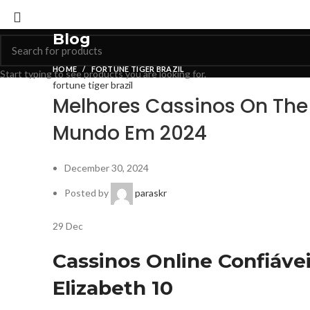
Blog
HOME
FORTUNE TIGER BRAZIL
Start typing to see products you are looking for.
fortune tiger brazil
Melhores Cassinos On The 
Mundo Em 2024
December 30, 2024
Posted by
paraskr
29
Dec
Cassinos Online Confiávei
Elizabeth 10