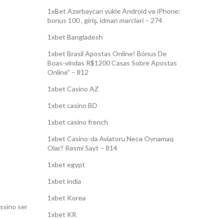
1xBet Azərbaycan yükle Android və iPhone:
bonus 100 , giriş, idman mərcləri – 274
1xbet Bangladesh
1xbet Brasil Apostas Online! Bónus De
Boas-vindas R$1200 Casas Sobre Apostas
Online" – 812
1xbet Casino AZ
1xbet casino BD
1xbet casino french
1xbet Casino-da Aviatoru Necə Oynamaq
Olar? Rəsmi Sayt – 814
1xbet egypt
1xbet india
1xbet Korea
assino ser
1xbet KR