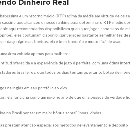
endo Dinheiro Real
baixíssima e um retorno médio (RTP) acima da média em virtude de os s
ada cassino que alcançou o nosso ranking para determinar u RTP médio do
ctronic aqui recomendados disponibilizam quaisquer jogos conocidos do 
Spribe), eles costumam disponibilizar versões bastante semelhantes de 
er dasjenige mais bonitas, ela é bem tranquilo e muito fácil de usar.
uma área voltada apenas para mulheres.
tud oferecida e a experiência de jogo é perfeita, com uma ótima inter
stadores brasileiros, que todos os dias tentam apertar to botão de mon
os na inglês em seu portfólio ao vivo.
tón, ela funciona como um jogo no ano de que uma pessoa de verdade fic
ne no Brasil por ter um maior bônus sobre” “boas-vindas.
stas prestam atenção especial aos métodos de levantamento e depósito