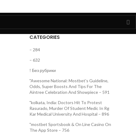
CATEGORIES
– 284
– 632
! Без рубрики
"Awesome National: Mostbet's Guideline,
Odds, Super Boosts And Tips For The
Aintree Celebration And Showpiece – 591
"kolkata, India: Doctors Hit To Protest
Rasurado, Murder Of Student Medic In Rg
Kar Medical University And Hospital – 896
"‎mostbet Sportsbook & On Line Casino On
The App Store – 756