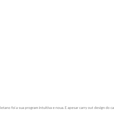
etano foi a sua program intuitiva e noua. E apesar carry out design do c