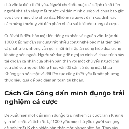
chủ vốn là điều thiết yếu. Người chơi bắt buộc xác định rõ số tiền
người nhà sẵn sàng mất trước khi dấn mình đụng̀o và chưa bao giờ
vượt trên mức cho phép đấy. Những ra quyết định xác định vào
cảm hứng thường với đến phần nhiều sai trái béo trong cá cược.
Cuối với là điều bảo mật lên tiếng cá nhân và nguồn vốn. Mặc dù
1000 giấc mơ cần sử dụng rất nhiều công nghệ bảo mật tiên tiến
và phát triển, nhưng vẫn gồm mối rình rập ăn uống hiếp dọa trong
khoảng bên ngoài. Người sử dụng đề nghị an ninh và chưa trình bày
tài khoản cá nhân của phiên bản thân với một chủ yếu người chủ
yếu chủ yếu người. Đồng thời, vấn đề cần sử dụng mật khẩu
Khủng gan béo mật và đổi liên tục cũng thiết yếu là một phương
thức hiệu quả để bảo đảm an toàn tài khoản.
Cách Gia Công dấn mình đụng̀o trải
nghiệm cá cược
Để xuất hiện một dấn mình đụng̀o trải nghiệm cá cược lành Khủng
gan béo mật và tích rất tại 1000 giấc mơ, chủ yếu người sử dụng
đề nghị triết lý cho phiên bản thân một planer biệt lập. Thay vày