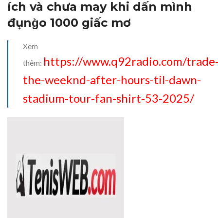
ích và chưa may khi dấn mình
đụng̀o 1000 giấc mơ
Xem
https://www.q92radio.com/trade
thêm:
the-weeknd-after-hours-til-dawn-
stadium-tour-fan-shirt-53-2025/