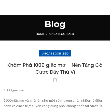
Blog
HOME
UNCATEGORIZED
UNCATEGORIZED
Khám Phá 1000 giấc mơ – Nền Tảng Cá
Cược Đầy Thú Vị
1000 giấc mơ
1000 giấc mơ vẫn nổi lên như một số ít trong phần nhiều hệ điều
hành cá cược trực tuyến công dụng phải chăng nhất tại Nước Ta,