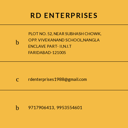
RD ENTERPRISES
PLOT NO. 52, NEAR SUBHASH CHOWK,
OPP. VIVEKANAND SCHOOL,NANGLA
ENCLAVE PART- II,N.I.T
FARIDABAD-121005
rdenterprises1988@gmail.com
9717906413, 9953554601