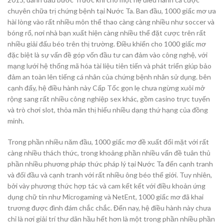
chuyên chữa trị chứng bệnh tại Nước Ta. Ban đầu, 1000 giấc mơ ưa
hài lòng vào rất nhiều môn thể thao càng càng nhiều như soccer và
bóng rổ, nơi nhà bạn xuất hiện càng nhiều thể đặt cược trên rất
nhiều giải đấu béo trên thị trường. Điều khiến cho 1000 giấc mơ
đặc biệt là sự vấn đề góp vốn đầu tư can đảm vào công nghệ, với
mạng lưới hệ thống mã hóa tài liệu tiên tiến và phát triển giúp bảo
đảm an toàn lên tiếng cá nhân của chứng bệnh nhân sử dụng. bên
cạnh đấy, hệ điều hành này Cấp Tốc gọn lẹ chưa ngừng xuôi mở
rộng sang rất nhiều công nghiệp sex khác, gồm casino trực tuyến
và trò chơi slot, thỏa mãn thị hiếu nhiều dạng thứ hạng của đồng
minh.
Trong phần nhiều năm đầu, 1000 giấc mơ đề xuất đối mặt với rất
càng nhiều thách thức, trong khoảng phần nhiều vấn đề tuân thủ
phần nhiều phương pháp thức pháp lý tại Nước Ta đến cạnh tranh
và đối đầu và cạnh tranh với rất nhiều ông béo thế giới. Tuy nhiên,
bởi vày phương thức hợp tác và cam kết kết với điều khoản ứng
dụng chữ tín như Microgaming và NetEnt, 1000 giấc mơ đã khai
trương được đình đám chắc chắc. Đến nay, hệ điều hành này chưa
chỉ là nơi giải trí thư dãn hầu hết hơn là một trong phần nhiều phần