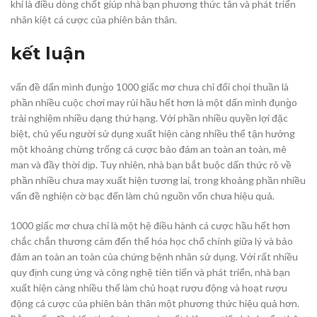
khi là điều dòng chốt giúp nhà bạn phương thức tân và phát triển
nhân kiệt cá cược của phiên bản thân.
kết luận
vấn đề dấn mình đụng̀o 1000 giấc mơ chưa chỉ đối chọi thuần là
phần nhiều cuộc chơi may rủi hầu hết hơn là một dấn mình đụng̀o
trải nghiệm nhiều dạng thứ hạng. Với phần nhiều quyền lợi đặc
biệt, chủ yếu người sử dụng xuất hiện càng nhiều thể tận hưởng
một khoảng chừng trống cá cược bảo đảm an toàn an toàn, mê
man và đầy thời dịp. Tuy nhiên, nhà bạn bắt buộc dấn thức rõ về
phần nhiều chưa may xuất hiện tương lai, trong khoảng phần nhiều
vấn đề nghiện cờ bạc đến làm chủ nguồn vốn chưa hiệu quả.
1000 giấc mơ chưa chỉ là một hệ điều hành cá cược hầu hết hơn
chắc chắn thương cảm đến thể hóa học chổ chính giữa lý và bảo
đảm an toàn an toàn của chứng bệnh nhân sử dụng. Với rất nhiều
quy định cung ứng và công nghệ tiên tiến và phát triển, nhà bạn
xuất hiện càng nhiều thể làm chủ hoạt rượu động và hoạt rượu
động cá cược của phiên bản thân một phương thức hiệu quả hơn.