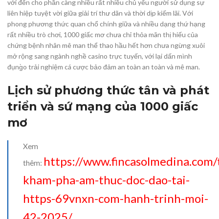
với đến cho phần càng nhiều rất nhiều chủ yếu người sử dụng sự
liên hiệp tuyệt vời giữa giải trí thư dãn và thời dịp kiếm lãi. Với
phong phương thức quan chổ chính giữa và nhiều dạng thứ hạng
rất nhiều trò chơi, 1000 giấc mơ chưa chỉ thỏa mãn thị hiếu của
chứng bệnh nhân mê man thể thao hầu hết hơn chưa ngừng xuôi
mở rộng sang ngành nghề casino trực tuyến, với lại dấn mình
đụng̀o trải nghiệm cá cược bảo đảm an toàn an toàn và mê man.
Lịch sử phương thức tân và phát
triển và sứ mạng của 1000 giấc
mơ
Xem
https://www.fincasolmedina.com/
thêm:
kham-pha-am-thuc-doc-dao-tai-
https-69vnxn-com-hanh-trinh-moi-
42-2025/