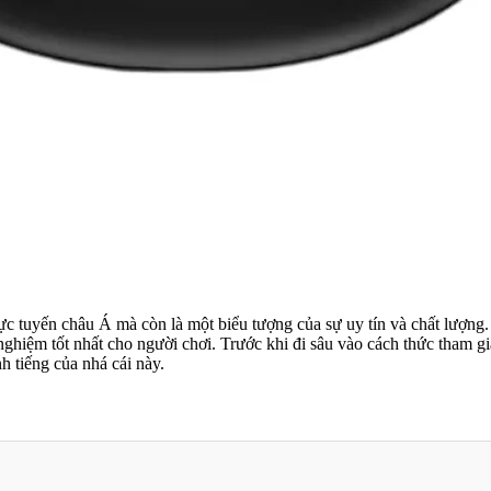
rực tuyến châu Á mà còn là một biểu tượng của sự uy tín và chất lượng
i nghiệm tốt nhất cho người chơi. Trước khi đi sâu vào cách thức tha
h tiếng của nhá cái này.