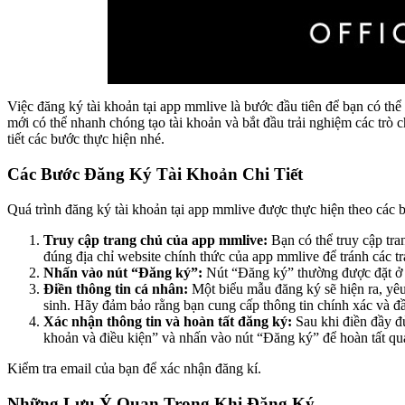
Việc đăng ký tài khoản tại app mmlive là bước đầu tiên để bạn có thể 
mới có thể nhanh chóng tạo tài khoản và bắt đầu trải nghiệm các trò 
tiết các bước thực hiện nhé.
Các Bước Đăng Ký Tài Khoản Chi Tiết
Quá trình đăng ký tài khoản tại app mmlive được thực hiện theo các 
Truy cập trang chủ của app mmlive:
Bạn có thể truy cập tra
đúng địa chỉ website chính thức của app mmlive để tránh các t
Nhấn vào nút “Đăng ký”:
Nút “Đăng ký” thường được đặt ở vị
Điền thông tin cá nhân:
Một biểu mẫu đăng ký sẽ hiện ra, yêu 
sinh. Hãy đảm bảo rằng bạn cung cấp thông tin chính xác và đầy 
Xác nhận thông tin và hoàn tất đăng ký:
Sau khi điền đầy đủ
khoản và điều kiện” và nhấn vào nút “Đăng ký” để hoàn tất quá
Kiểm tra email của bạn để xác nhận đăng kí.
Những Lưu Ý Quan Trọng Khi Đăng Ký