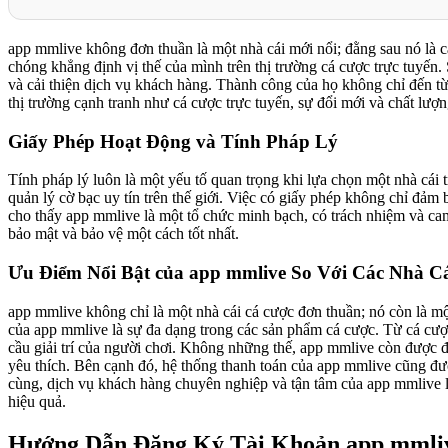
app mmlive không đơn thuần là một nhà cái mới nổi; đằng sau nó là 
chóng khẳng định vị thế của mình trên thị trường cá cược trực tuyến
và cải thiện dịch vụ khách hàng. Thành công của họ không chỉ đến từ 
thị trường cạnh tranh như cá cược trực tuyến, sự đổi mới và chất lượn
Giấy Phép Hoạt Động và Tính Pháp Lý
Tính pháp lý luôn là một yếu tố quan trọng khi lựa chọn một nhà cái
quản lý cờ bạc uy tín trên thế giới. Việc có giấy phép không chỉ đả
cho thấy app mmlive là một tổ chức minh bạch, có trách nhiệm và cam
bảo mật và bảo vệ một cách tốt nhất.
Ưu Điểm Nổi Bật của app mmlive So Với Các Nhà C
app mmlive không chỉ là một nhà cái cá cược đơn thuần; nó còn là một
của app mmlive là sự đa dạng trong các sản phẩm cá cược. Từ cá cượ
cầu giải trí của người chơi. Không những thế, app mmlive còn được đ
yêu thích. Bên cạnh đó, hệ thống thanh toán của app mmlive cũng đượ
cùng, dịch vụ khách hàng chuyên nghiệp và tận tâm của app mmlive l
hiệu quả.
Hướng Dẫn Đăng Ký Tài Khoản app mmli