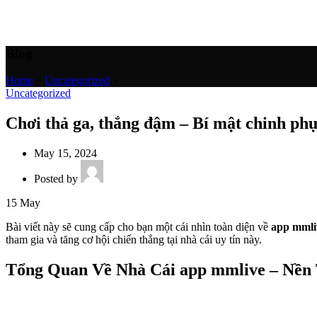
Blog
Home
»
Uncategorized
»
Uncategorized
Chơi thả ga, thắng đậm – Bí mật chinh ph
May 15, 2024
Posted by
15
May
Bài viết này sẽ cung cấp cho bạn một cái nhìn toàn diện về
app mmli
tham gia và tăng cơ hội chiến thắng tại nhà cái uy tín này.
Tổng Quan Về Nhà Cái app mmlive – Nền