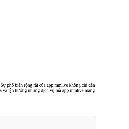
. Sự phổ biến rộng rãi của app mmlive không chỉ đến
m gia và tận hưởng những dịch vụ mà app mmlive mang