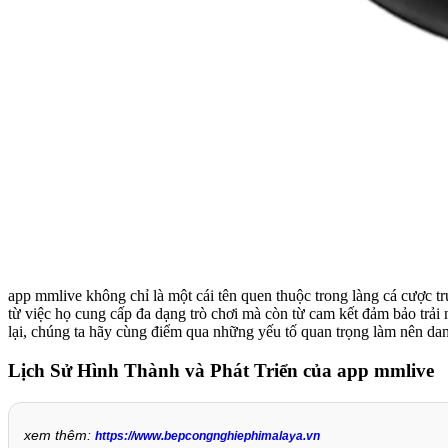
app mmlive không chỉ là một cái tên quen thuộc trong làng cá cược t
từ việc họ cung cấp đa dạng trò chơi mà còn từ cam kết đảm bảo trả
lại, chúng ta hãy cùng điểm qua những yếu tố quan trọng làm nên dan
Lịch Sử Hình Thành và Phát Triển của app mmlive
xem thêm:
https://www.bepcongnghiephimalaya.vn