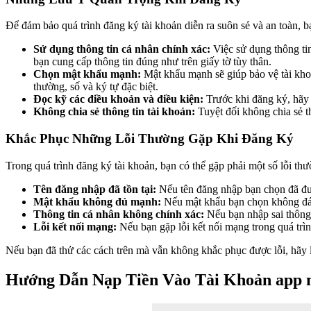
Để đảm bảo quá trình đăng ký tài khoản diễn ra suôn sẻ và an toàn, b
Sử dụng thông tin cá nhân chính xác:
Việc sử dụng thông tin
bạn cung cấp thông tin đúng như trên giấy tờ tùy thân.
Chọn mật khẩu mạnh:
Mật khẩu mạnh sẽ giúp bảo vệ tài khoả
thường, số và ký tự đặc biệt.
Đọc kỹ các điều khoản và điều kiện:
Trước khi đăng ký, hãy 
Không chia sẻ thông tin tài khoản:
Tuyệt đối không chia sẻ t
Khắc Phục Những Lỗi Thường Gặp Khi Đăng Ký
Trong quá trình đăng ký tài khoản, bạn có thể gặp phải một số lỗi th
Tên đăng nhập đã tồn tại:
Nếu tên đăng nhập bạn chọn đã đư
Mật khẩu không đủ mạnh:
Nếu mật khẩu bạn chọn không đáp
Thông tin cá nhân không chính xác:
Nếu bạn nhập sai thông 
Lỗi kết nối mạng:
Nếu bạn gặp lỗi kết nối mạng trong quá trình
Nếu bạn đã thử các cách trên mà vẫn không khắc phục được lỗi, hãy 
Hướng Dẫn Nạp Tiền Vào Tài Khoản app 