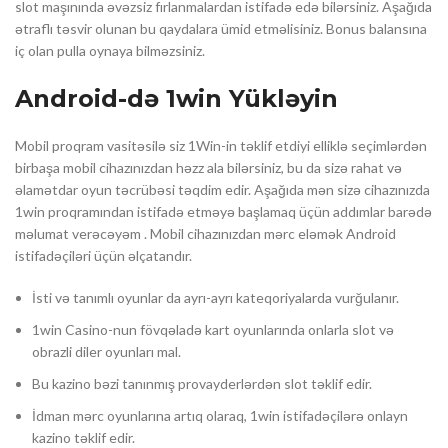
slot maşınında əvəzsiz fırlanmalardan istifadə edə bilərsiniz. Aşağıda
ətraflı təsvir olunan bu qaydalara ümid etməlisiniz. Bonus balansına
iç olan pulla oynaya bilməzsiniz.
Android-də 1win Yükləyin
Mobil proqram vasitəsilə siz 1Win-in təklif etdiyi elliklə seçimlərdən
birbaşa mobil cihazınızdan həzz ala bilərsiniz, bu da sizə rahat və
əlamətdar oyun təcrübəsi təqdim edir. Aşağıda mən sizə cihazınızda
1win proqramından istifadə etməyə başlamaq üçün addımlar barədə
məlumat verəcəyəm . Mobil cihazınızdan mərc eləmək Android
istifadəçiləri üçün əlçatandır.
İsti və tanımlı oyunlar da ayrı-ayrı kateqoriyalarda vurğulanır.
1win Casino-nun fövqəladə kart oyunlarında onlarla slot və
obrazli diler oyunları mal.
Bu kazino bəzi tanınmış provayderlərdən slot təklif edir.
İdman mərc oyunlarına artıq olaraq, 1win istifadəçilərə onlayn
kazino təklif edir.