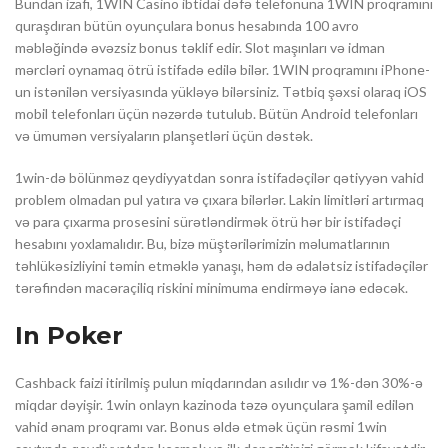
Bundan izafi, 1WIN Casino ibtidai dəfə telefonuna 1WIN proqramını
quraşdıran bütün oyunçulara bonus hesabında 100 avro
məbləğində əvəzsiz bonus təklif edir. Slot maşınları və idman
mərcləri oynamaq ötrü istifadə edilə bilər. 1WIN proqramını iPhone-
un istənilən versiyasında yükləyə bilərsiniz. Tətbiq şəxsi olaraq iOS
mobil telefonları üçün nəzərdə tutulub. Bütün Android telefonları
və ümumən versiyaların planşetləri üçün dəstək.
1win-də bölünməz qeydiyyatdan sonra istifadəçilər qətiyyən vahid
problem olmadan pul yatıra və çıxara bilərlər. Lakin limitləri artırmaq
və para çıxarma prosesini sürətləndirmək ötrü hər bir istifadəçi
hesabını yoxlamalıdır. Bu, bizə müştərilərimizin məlumatlarının
təhlükəsizliyini təmin etməklə yanaşı, həm də ədalətsiz istifadəçilər
tərəfindən macəraçiliq riskini minimuma endirməyə ianə edəcək.
In Poker
Cashback faizi itirilmiş pulun miqdarından asılıdır və 1%-dən 30%-ə
miqdar dəyişir. 1win onlayn kazinoda təzə oyunçulara şamil edilən
vahid ənam proqramı var. Bonus əldə etmək üçün rəsmi 1win