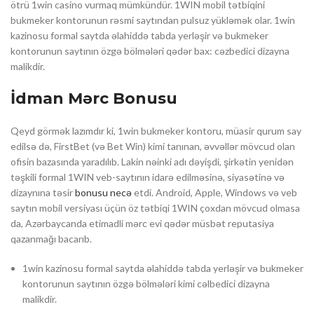
ötrü 1win casino vurmaq mümkündür. 1WIN mobil tətbiqini
bukmeker kontorunun rəsmi saytından pulsuz yükləmək olar. 1win
kazinosu formal saytda əlahiddə tabda yerləşir və bukmeker
kontorunun saytının özgə bölmələri qədər bax: cəzbedici dizayna
malikdir.
İdman Mərc Bonusu
Qeyd görmək lazımdır ki, 1win bukmeker kontoru, müasir qurum say
edilsə də, FirstBet (və Bet Win) kimi tanınan, əvvəllər mövcud olan
ofisin bazasında yaradılıb. Lakin nəinki adı dəyişdi, şirkətin yenidən
təşkili formal 1WIN veb-saytının idarə edilməsinə, siyasətinə və
dizaynına təsir
bonusu necə
etdi. Android, Apple, Windows və veb
saytın mobil versiyası üçün öz tətbiqi 1WIN çoxdan mövcud olmasa
da, Azərbaycanda etimadli mərc evi qədər müsbət reputasiya
qazanmağı bacarıb.
1win kazinosu formal saytda əlahiddə tabda yerləşir və bukmeker
kontorunun saytının özgə bölmələri kimi cəlbedici dizayna
malikdir.