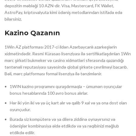
depozitin məbləği 10 AZN-dir. Visa, Mastercard, FK Wallet,
AstroPay, kriptovalyuta kimi ödəniş metodlarından istifadə edə
bilərsiniz.
Kazino Qazanın
1Win AZ platforması 2017-ci ildən Azərbaycanlı azarkeşlərin
xidmətindədir. Rəsmi Kürasao lisenziyası ilə sertifikatlaşdırılan 1Win
mərc şirkəti bukmeker və casino xidmətləri sferasında qazandığı
təntənəli reputasiyası sayəsində qlobal şirkətə çevrilməyi bacarıb.
Bəli, mərc platforması formal lisenziya ilə tənzimlənir.
1WIN kazino proqramını quraşdırmaqla – ümumən oyunçular
bonus hesablarında 100 avro bonus alırlar.
Hər iki yön iki və ya üç kart alır və qalib 9 xal və ya ona dost olan
oyunçudur.
Burada siz kompüterə və ya dilerə ziddinə oynayırsınız və
ödənişlər kombinasiya əldə etdikdə və ya rəqibinizi məğlub
etdikdə edilir.